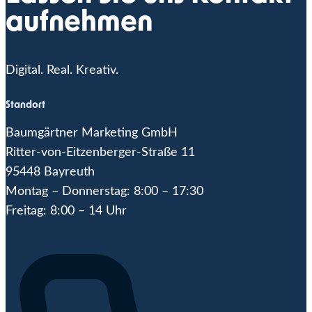
aufnehmen
Digital. Real. Kreativ.
Standort
Baumgärtner Marketing GmbH
Ritter-von-Eitzenberger-Straße 11
95448 Bayreuth
Montag – Donnerstag: 8:00 – 17:30
Freitag: 8:00 – 14 Uhr