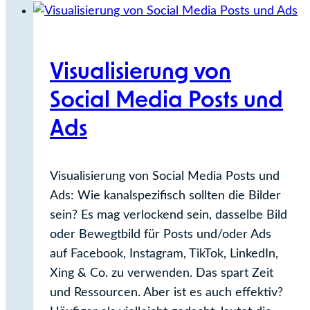
gezogen!
Visualisierung von
Social Media Posts und
Ads
Visualisierung von Social Media Posts und
Ads: Wie kanalspezifisch sollten die Bilder
sein? Es mag verlockend sein, dasselbe Bild
oder Bewegtbild für Posts und/oder Ads
auf Facebook, Instagram, TikTok, LinkedIn,
Xing & Co. zu verwenden. Das spart Zeit
und Ressourcen. Aber ist es auch effektiv?