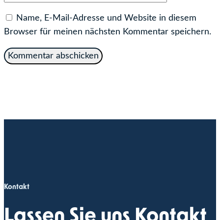
Name, E-Mail-Adresse und Website in diesem
Browser für meinen nächsten Kommentar speichern.
Kontakt
Lassen Sie uns Kontakt