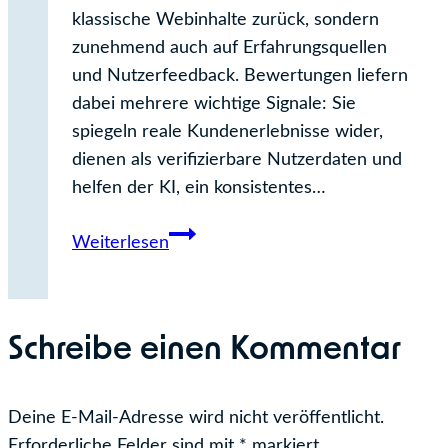
klassische Webinhalte zurück, sondern
zunehmend auch auf Erfahrungsquellen
und Nutzerfeedback. Bewertungen liefern
dabei mehrere wichtige Signale: Sie
spiegeln reale Kundenerlebnisse wider,
dienen als verifizierbare Nutzerdaten und
helfen der KI, ein konsistentes…
Online-
Weiterlesen
Bewertungen
&
AI Overviews
Schreibe einen Kommentar
Deine E-Mail-Adresse wird nicht veröffentlicht.
Erforderliche Felder sind mit
*
markiert