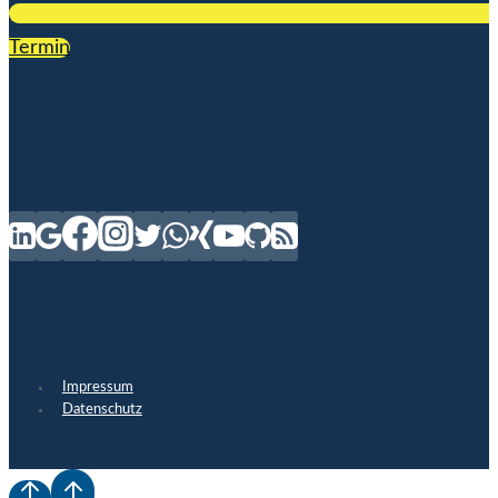
Termin
Impressum
Datenschutz