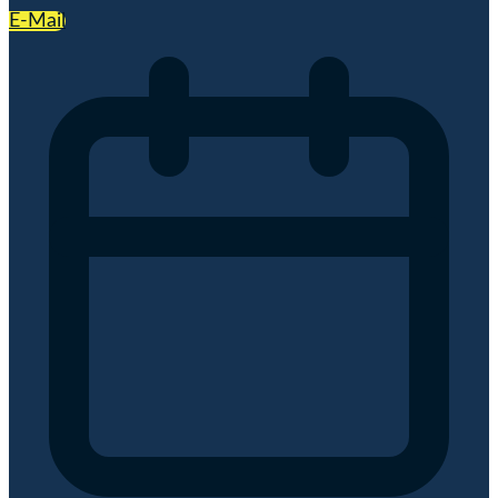
E-Mail