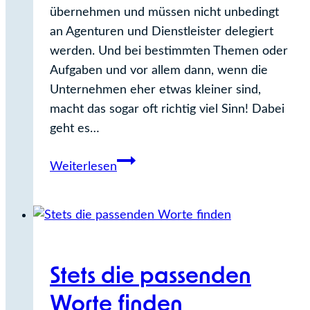
übernehmen und müssen nicht unbedingt
an Agenturen und Dienstleister delegiert
werden. Und bei bestimmten Themen oder
Aufgaben und vor allem dann, wenn die
Unternehmen eher etwas kleiner sind,
macht das sogar oft richtig viel Sinn! Dabei
geht es…
Marketing-
Weiterlesen
Workshops
und
Seminare
Stets die passenden
Worte finden