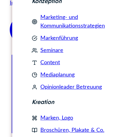
Konzeption
Infotermin vereinbaren!
Marketing- und
Kommunikationsstrategien
Markenführung
Seminare
Content
Mediaplanung
Opinionleader Betreuung
Kreation
Marken, Logo
Broschüren, Plakate & Co.