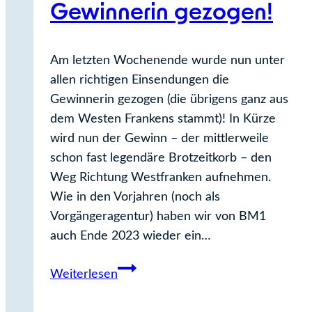
Gewinnerin gezogen!
Am letzten Wochenende wurde nun unter
allen richtigen Einsendungen die
Gewinnerin gezogen (die übrigens ganz aus
dem Westen Frankens stammt)! In Kürze
wird nun der Gewinn – der mittlerweile
schon fast legendäre Brotzeitkorb – den
Weg Richtung Westfranken aufnehmen.
Wie in den Vorjahren (noch als
Vorgängeragentur) haben wir von BM1
auch Ende 2023 wieder ein…
BM1
Weiterlesen
Weihnachtsrätsel:
Gewinnerin