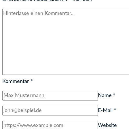
Kommentar
*
Name
*
E-Mail
*
Website