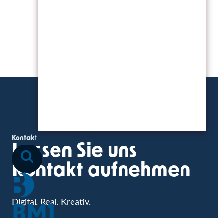
Kontakt
Lassen Sie uns
Kontakt aufnehmen
Digital. Real. Kreativ.
BM1