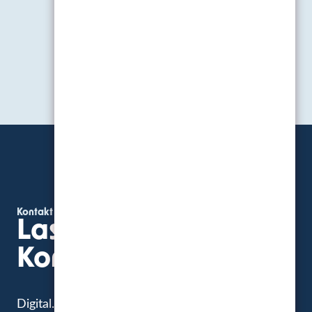
Kontakt
Lassen Sie uns
Kontakt aufnehmen
Digital. Real. Kreativ.