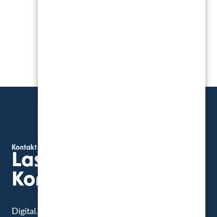
Kontakt
Lassen Sie uns
Kontakt aufnehmen
Digital. Real. Kreativ.