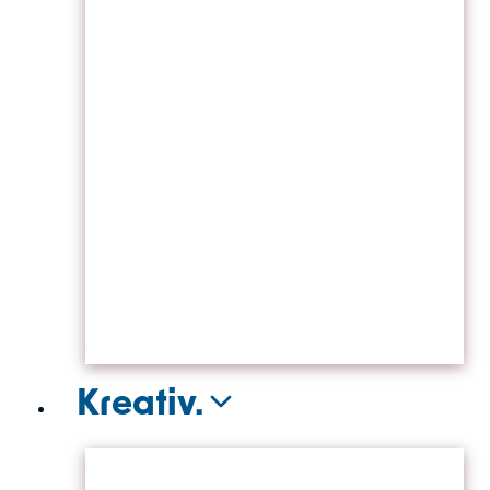
Kreativ.