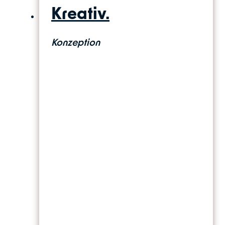
Kreativ.
Konzeption