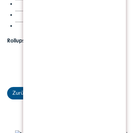
Rollups
Zurück zur Übersicht
Beiträge