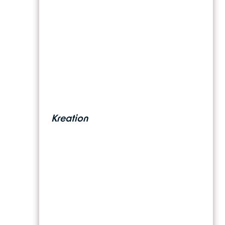
Kreation