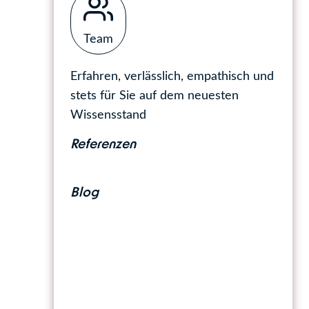
Team
Erfahren, verlässlich, empathisch und
stets für Sie auf dem neuesten
Wissensstand
Referenzen
Blog